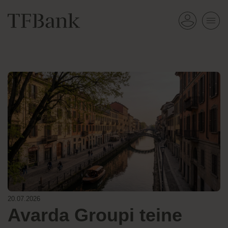
20.07.2026
Avarda Groupi teine