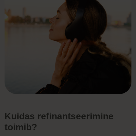
Kuidas refinantseerimine
toimib?